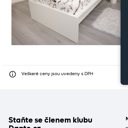
Veškeré ceny jsou uvedeny s DPH
Staňte se členem klubu