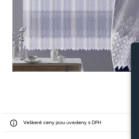
Veškeré ceny jsou uvedeny s DPH