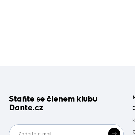
Staňte se členem klubu
Dante.cz